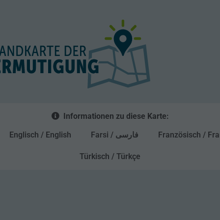
Informationen zu diese Karte:
Englisch / English
Farsi / فارسی
Französisch / Fra
Türkisch / Türkçe