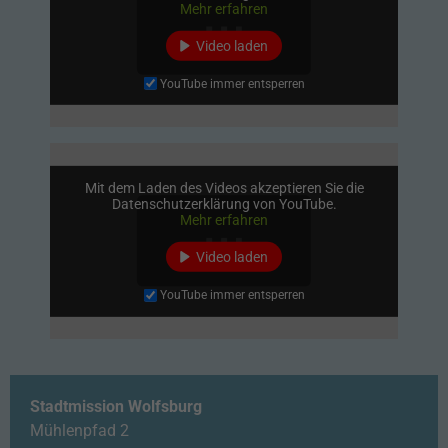
Mehr erfahren
Video laden
YouTube immer entsperren
Mit dem Laden des Videos akzeptieren Sie die
Datenschutzerklärung von YouTube.
Mehr erfahren
Video laden
YouTube immer entsperren
Stadtmission Wolfsburg
Mühlenpfad 2