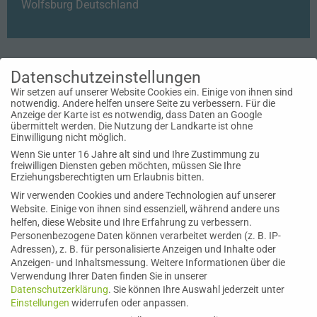
Wolfsburg
Deutschland
Datenschutzeinstellungen
Wir setzen auf unserer Website Cookies ein. Einige von ihnen sind
notwendig. Andere helfen unsere Seite zu verbessern. Für die
Anzeige der Karte ist es notwendig, dass Daten an Google
übermittelt werden. Die Nutzung der Landkarte ist ohne
Einwilligung nicht möglich.
Wenn Sie unter 16 Jahre alt sind und Ihre Zustimmung zu
freiwilligen Diensten geben möchten, müssen Sie Ihre
Erziehungsberechtigten um Erlaubnis bitten.
Wir verwenden Cookies und andere Technologien auf unserer
Website. Einige von ihnen sind essenziell, während andere uns
helfen, diese Website und Ihre Erfahrung zu verbessern.
Personenbezogene Daten können verarbeitet werden (z. B. IP-
Adressen), z. B. für personalisierte Anzeigen und Inhalte oder
Anzeigen- und Inhaltsmessung.
Weitere Informationen über die
Verwendung Ihrer Daten finden Sie in unserer
Datenschutzerklärung
.
Sie können Ihre Auswahl jederzeit unter
Einstellungen
widerrufen oder anpassen.