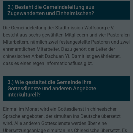
2.)
Besteht die Gemeindeleitung aus
Zugewanderten und Einheimischen?
Die Gemeindeleitung der Stadtmission Wolfsburg e.V.
besteht aus sechs gewählten Mitgliedern und vier Pastoralen
Mitarbeitern, nämlich zwei festangestellte Pastoren und zwei
ehrenamtlichen Mitarbeiter. Dazu gehört der Leiter der
chinesischen Arbeit Dachuan Yi. Damit ist gewährleistet,
dass es einen regen Informationsfluss gibt.
3.)
Wie gestaltet die Gemeinde ihre
Gottesdienste und anderen Angebote
interkulturell?
Einmal im Monat wird ein Gottesdienst in chinesischer
Sprache angeboten, der simultan ins Deutsche übersetzt
wird. Alle anderen Gottesdienste werden über eine
Übersetzungsanlage simultan ins Chinesische übersetzt. Es