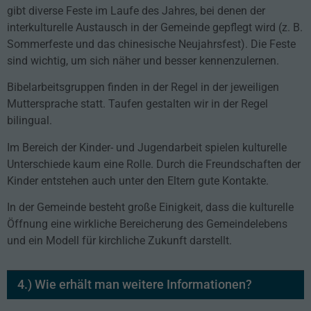
gibt diverse Feste im Laufe des Jahres, bei denen der
interkulturelle Austausch in der Gemeinde gepflegt wird (z. B.
Sommerfeste und das chinesische Neujahrsfest). Die Feste
sind wichtig, um sich näher und besser kennenzulernen.
Bibelarbeitsgruppen finden in der Regel in der jeweiligen
Muttersprache statt. Taufen gestalten wir in der Regel
bilingual.
Im Bereich der Kinder- und Jugendarbeit spielen kulturelle
Unterschiede kaum eine Rolle. Durch die Freundschaften der
Kinder entstehen auch unter den Eltern gute Kontakte.
In der Gemeinde besteht große Einigkeit, dass die kulturelle
Öffnung eine wirkliche Bereicherung des Gemeindelebens
und ein Modell für kirchliche Zukunft darstellt.
4.)
Wie erhält man weitere Informationen?